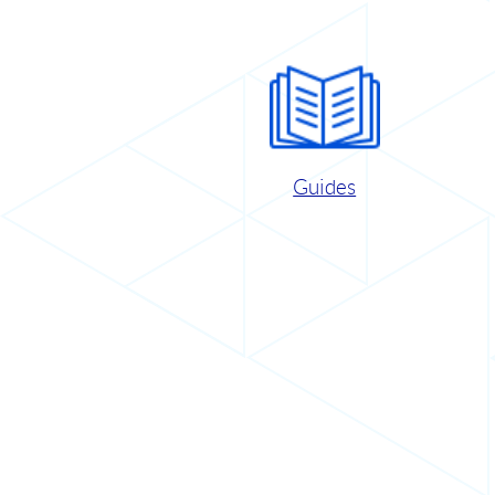
Guides