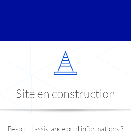
Site en construction
Besoin d'assistance ou d'informations ?