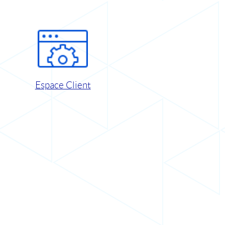
Espace Client