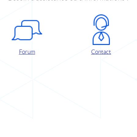
Forum
Contact